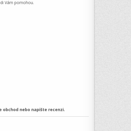
rádi Vám pomohou.
 obchod nebo napište recenzi.