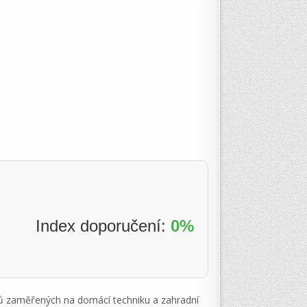
Index doporučení:
0%
tů zaměřených na domácí techniku a zahradní