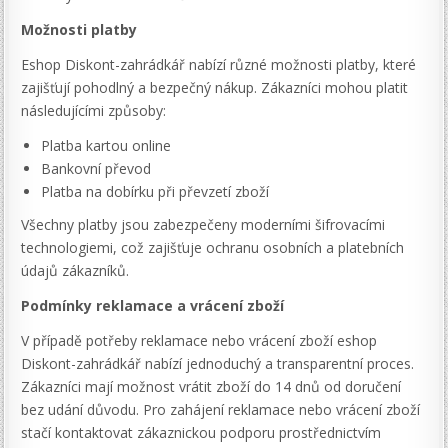
Možnosti platby
Eshop Diskont-zahrádkář nabízí různé možnosti platby, které
zajišťují pohodlný a bezpečný nákup. Zákazníci mohou platit
následujícími způsoby:
Platba kartou online
Bankovní převod
Platba na dobírku při převzetí zboží
Všechny platby jsou zabezpečeny moderními šifrovacími
technologiemi, což zajišťuje ochranu osobních a platebních
údajů zákazníků.
Podmínky reklamace a vrácení zboží
V případě potřeby reklamace nebo vrácení zboží eshop
Diskont-zahrádkář nabízí jednoduchý a transparentní proces.
Zákazníci mají možnost vrátit zboží do 14 dnů od doručení
bez udání důvodu. Pro zahájení reklamace nebo vrácení zboží
stačí kontaktovat zákaznickou podporu prostřednictvím