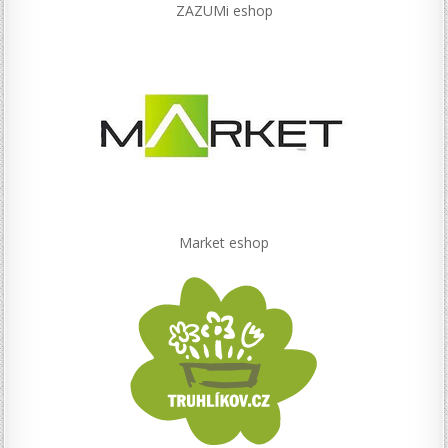
ZAZUMi eshop
Market eshop