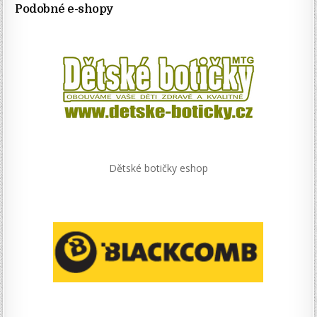
Podobné e-shopy
Dětské botičky eshop