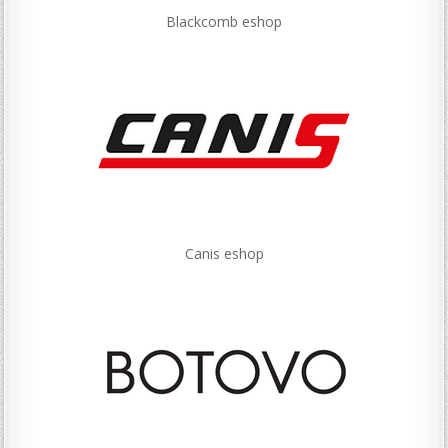
Blackcomb eshop
Canis eshop