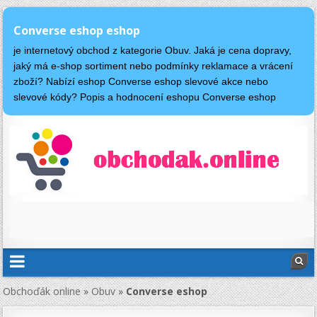
Converse eshop eshop
je internetový obchod z kategorie Obuv. Jaká je cena dopravy,
jaký má e-shop sortiment nebo podmínky reklamace a vrácení
zboží? Nabízí eshop Converse eshop slevové akce nebo
slevové kódy? Popis a hodnocení eshopu Converse eshop
Obchoďák online
»
Obuv
»
Converse eshop