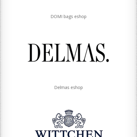
DOMI bags eshop
Delmas eshop