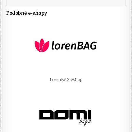
Podobné e-shopy
LorenBAG eshop