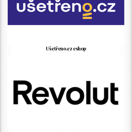
Ušetřeno.cz eshop