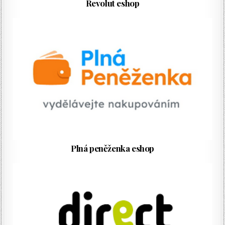
Revolut eshop
Plná peněženka eshop